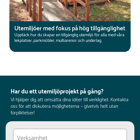
Utemiljöer med fokus på hög tillgänglighet
Upptäck hur du skapar en tillgänglig utemiljö för alla med våra
lekplatser, parkmöbler, multiarenor och underlag.
Har du ett utemiljöprojekt på gång?
Vi hjälper dig att omsätta dina idéer till verklighet. Kontakta
oss för att diskutera möjligheterna – givetvis helt utan
förpliktelser!