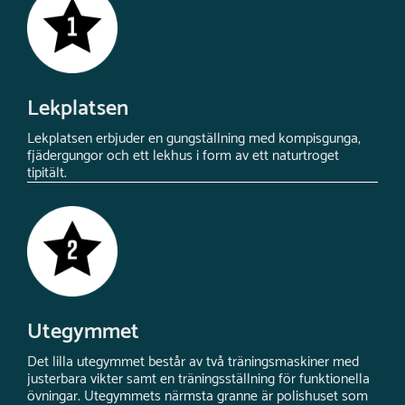
Lekplatsen
Lekplatsen erbjuder en gungställning med kompisgunga,
fjädergungor och ett lekhus i form av ett naturtroget
tipitält.
Utegymmet
Det lilla utegymmet består av två träningsmaskiner med
justerbara vikter samt en träningsställning för funktionella
övningar. Utegymmets närmsta granne är polishuset som