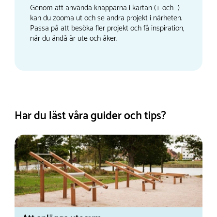
Genom att använda knapparna i kartan (+ och -)
kan du zooma ut och se andra projekt i närheten.
Passa på att besöka fler projekt och få inspiration,
när du ändå är ute och åker.
Har du läst våra guider och tips?