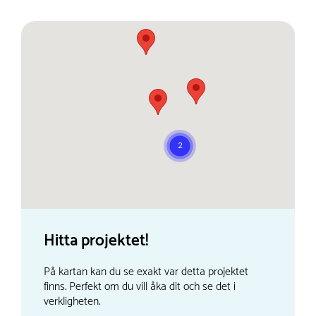
Hitta projektet!
På kartan kan du se exakt var detta projektet
finns. Perfekt om du vill åka dit och se det i
verkligheten.