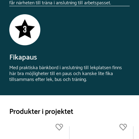
får närheten till träna i anslutning till arbetspasset.
Fikapaus
Med praktiska bänkbord i anslutning till lekplatsen finns
här bra möjligheter till en paus och kanske lite fika
tillsammans efter lek, bus och träning.
Produkter i projektet