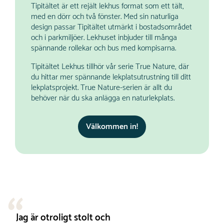
Tipitältet är ett rejält lekhus format som ett tält,
med en dörr och två fönster. Med sin naturliga
design passar Tipitältet utmärkt i bostadsområdet
och i parkmiljöer. Lekhuset inbjuder till många
spännande rollekar och bus med kompisarna.
Tipitältet Lekhus tillhör vår serie True Nature, där
du hittar mer spännande lekplatsutrustning till ditt
lekplatsprojekt. True Nature-serien är allt du
behöver när du ska anlägga en naturlekplats.
Välkommen in!
Jag är otroligt stolt och