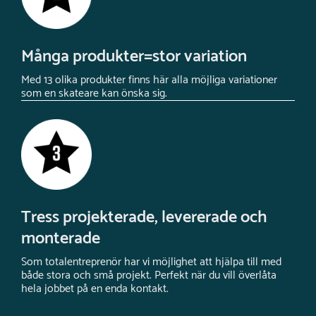
Många produkter=stor variation
Med 13 olika produkter finns här alla möjliga variationer
som en skateare kan önska sig.
Tress projekterade, levererade och
monterade
Som totalentreprenör har vi möjlighet att hjälpa till med
både stora och små projekt. Perfekt när du vill överlåta
hela jobbet på en enda kontakt.