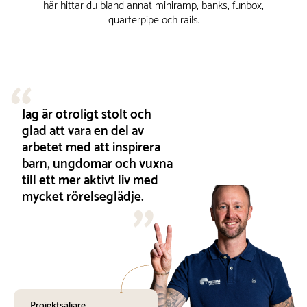
här hittar du bland annat miniramp, banks, funbox,
quarterpipe och rails.
Jag är otroligt stolt och
glad att vara en del av
arbetet med att inspirera
barn, ungdomar och vuxna
till ett mer aktivt liv med
mycket rörelseglädje.
Projektsäljare