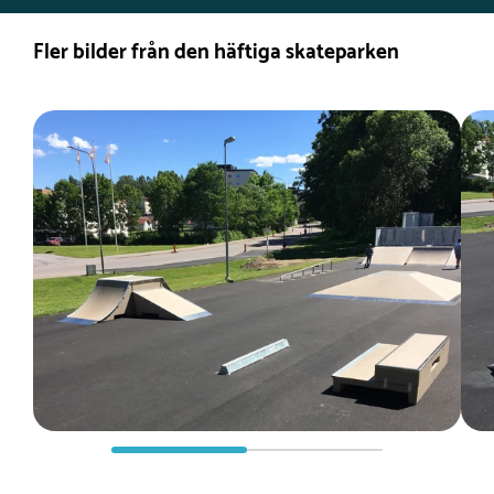
Fler bilder från den häftiga skateparken