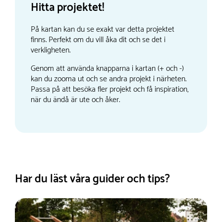
Hitta projektet!
På kartan kan du se exakt var detta projektet
finns. Perfekt om du vill åka dit och se det i
verkligheten.
Genom att använda knapparna i kartan (+ och -)
kan du zooma ut och se andra projekt i närheten.
Passa på att besöka fler projekt och få inspiration,
när du ändå är ute och åker.
Har du läst våra guider och tips?