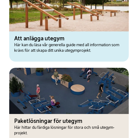
Att anlägga utegym
Här kan du läsa vår generella guide med all information som
krävs för att skapa ditt unika utegymprojekt.
Paketlösningar för utegym
Här hittar du färdiga lösningar för stora och små utegym-
projekt.