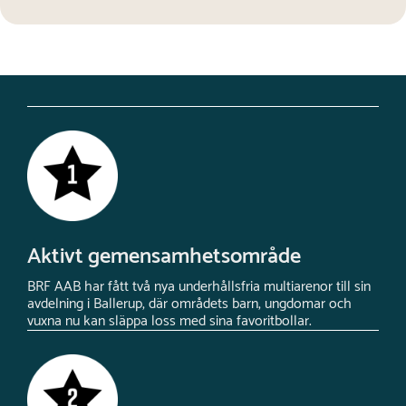
Aktivt gemensamhetsområde
BRF AAB har fått två nya underhållsfria multiarenor till sin
avdelning i Ballerup, där områdets barn, ungdomar och
vuxna nu kan släppa loss med sina favoritbollar.