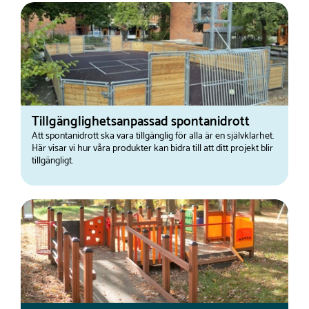
Tillgänglighetsanpassad spontanidrott
Att spontanidrott ska vara tillgänglig för alla är en självklarhet.
Här visar vi hur våra produkter kan bidra till att ditt projekt blir
tillgängligt.