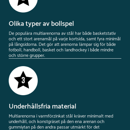
Olika typer av bollspel
De populära multiarenorna av stål har både basketstativ
och ett stort arenamål på varje kortsida, samt fyra minimål
på långsidorna. Det gör att arenorna lämpar sig för både
fotboll, handboll, basket och landhockey i både mindre
och större grupper.
Underhållsfria material
Multiarenorna i varmförzinkat stål kräver minimalt med
underhåll, och konstgräset på den ena arenan och
gummiytan på den andra passar utmärkt för det