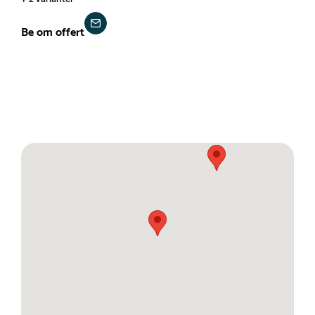
Be om offert