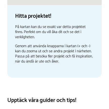
Hitta projektet!
På kartan kan du se exakt var detta projektet
finns. Perfekt om du vill åka dit och se det i
verkligheten.
Genom att använda knapparna i kartan (+ och -)
kan du zooma ut och se andra projekt i närheten.
Passa på att besöka fler projekt och få inspiration,
när du ändå är ute och åker.
Upptäck våra guider och tips!