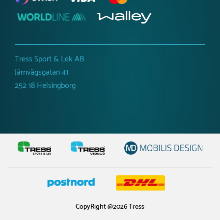
Tress Sport & Lek AB
Järnvägsgatan 41
252 18 Helsingborg
CopyRight @2026 Tress