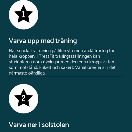
Varva upp med träning
Här snackar vi träning på liten yta men ändå träning för
hela kroppen. I TressFit träningsställningen kan
studenterna göra övningar med den egna kroppsvikten
som motstånd. Enkelt och säkert. Variationerna är i det
närmaste oändliga.
Varva ner i solstolen