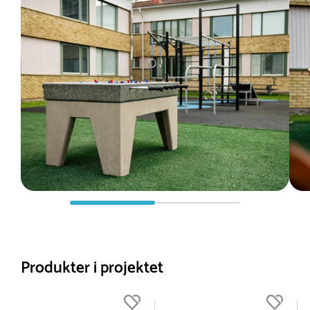
Produkter i projektet