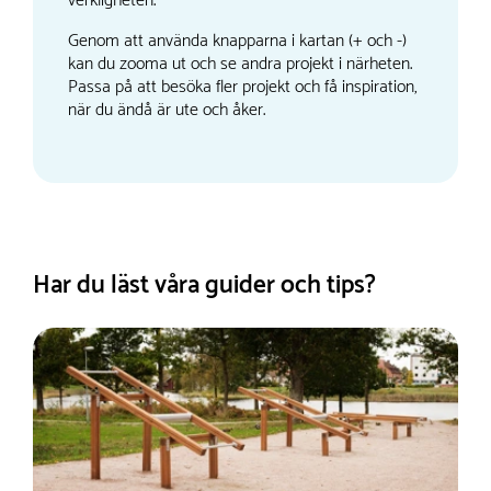
verkligheten.
Genom att använda knapparna i kartan (+ och -)
kan du zooma ut och se andra projekt i närheten.
Passa på att besöka fler projekt och få inspiration,
när du ändå är ute och åker.
Har du läst våra guider och tips?