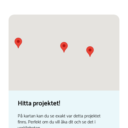
Hitta projektet!
På kartan kan du se exakt var detta projektet
finns. Perfekt om du vill åka dit och se det i