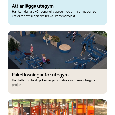
Att anlägga utegym
Här kan du läsa vår generella guide med all information som
krävs för att skapa ditt unika utegymprojekt.
Paketlösningar för utegym
Här hittar du färdiga lösningar för stora och små utegym-
projekt.