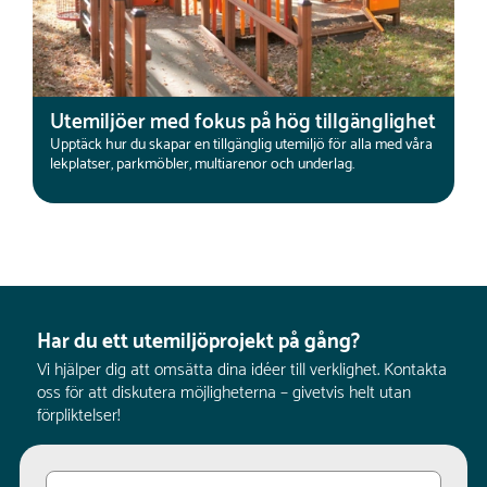
Utemiljöer med fokus på hög tillgänglighet
Upptäck hur du skapar en tillgänglig utemiljö för alla med våra
lekplatser, parkmöbler, multiarenor och underlag.
Har du ett utemiljöprojekt på gång?
Vi hjälper dig att omsätta dina idéer till verklighet. Kontakta
oss för att diskutera möjligheterna – givetvis helt utan
förpliktelser!