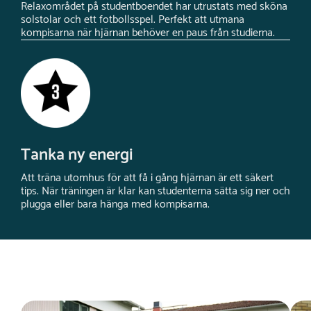
Relaxområdet på studentboendet har utrustats med sköna
solstolar och ett fotbollsspel. Perfekt att utmana
kompisarna när hjärnan behöver en paus från studierna.
Tanka ny energi
Att träna utomhus för att få i gång hjärnan är ett säkert
tips. När träningen är klar kan studenterna sätta sig ner och
plugga eller bara hänga med kompisarna.