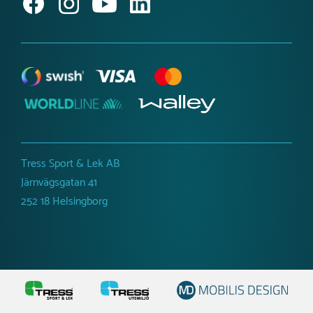
Tillgänglighetsredogörelse
Tress Sport & Lek AB
Järnvägsgatan 41
252 18 Helsingborg