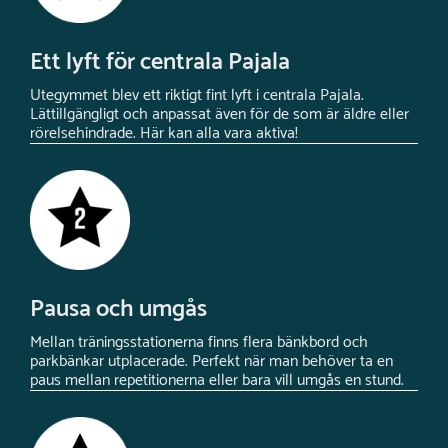
Ett lyft för centrala Pajala
Utegymmet blev ett riktigt fint lyft i centrala Pajala.
Lättillgängligt och anpassat även för de som är äldre eller
rörelsehindrade. Här kan alla vara aktiva!
Pausa och umgås
Mellan träningsstationerna finns flera bänkbord och
parkbänkar utplacerade. Perfekt när man behöver ta en
paus mellan repetitionerna eller bara vill umgås en stund.