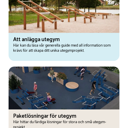
Att anlägga utegym
Här kan du läsa vår generella guide med all information som
krävs för att skapa ditt unika utegymprojekt.
Paketlösningar för utegym
Här hittar du färdiga lösningar för stora och små utegym-
projekt.