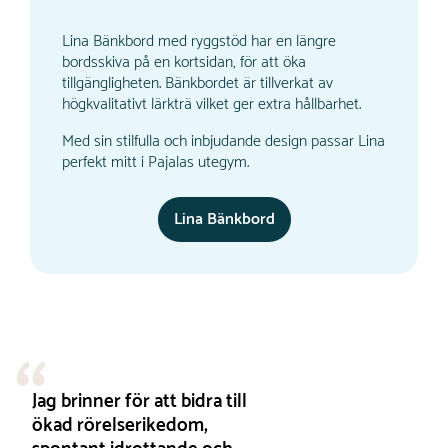
Lina Bänkbord med ryggstöd har en längre
bordsskiva på en kortsidan, för att öka
tillgängligheten. Bänkbordet är tillverkat av
högkvalitativt lärkträ vilket ger extra hållbarhet.
Med sin stilfulla och inbjudande design passar Lina
perfekt mitt i Pajalas utegym.
Lina Bänkbord
Jag brinner för att bidra till
ökad rörelserikedom,