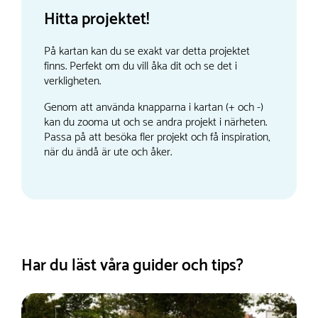
Hitta projektet!
På kartan kan du se exakt var detta projektet
finns. Perfekt om du vill åka dit och se det i
verkligheten.
Genom att använda knapparna i kartan (+ och -)
kan du zooma ut och se andra projekt i närheten.
Passa på att besöka fler projekt och få inspiration,
när du ändå är ute och åker.
Har du läst våra guider och tips?