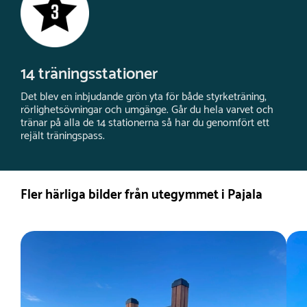
14 träningsstationer
Det blev en inbjudande grön yta för både styrketräning,
rörlighetsövningar och umgänge. Går du hela varvet och
tränar på alla de 14 stationerna så har du genomfört ett
rejält träningspass.
Fler härliga bilder från utegymmet i Pajala