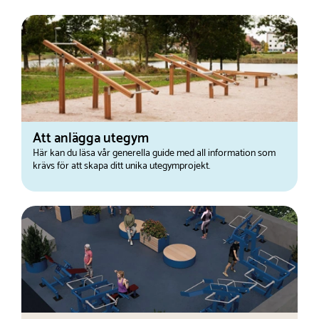
Att anlägga utegym
Här kan du läsa vår generella guide med all information som
krävs för att skapa ditt unika utegymprojekt.