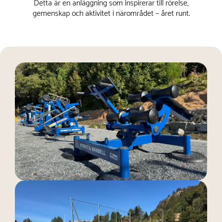
Detta är en anläggning som inspirerar till rörelse,
gemenskap och aktivitet i närområdet – året runt.