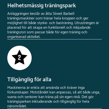
Helhetsmässig träningspark
Anläggningen består av åtta Street Barbell
träningsmaskiner som tränar hela kroppen och ger
möjlighet till både styrke- och basträning. Utrustningen är
placerad för att skapa en funktionell och inbjudande
träningszon som passar både för egen träning och
organiserad aktivitet.
Tillgänglig för alla
Maskinerna är enkla att använda och kräver inga
förkunskaper. Motståndet kan anpassas, så att både unga,
vuxna och seniorer kan träna på sin egen nivå. Det gör
träningsparken inkluderande och tillgänglig för hela
närområdet.