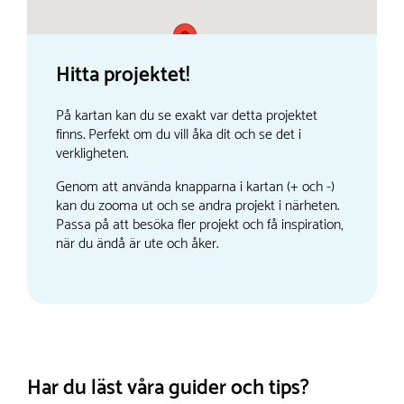
Hitta projektet!
På kartan kan du se exakt var detta projektet
finns. Perfekt om du vill åka dit och se det i
verkligheten.
Genom att använda knapparna i kartan (+ och -)
kan du zooma ut och se andra projekt i närheten.
Passa på att besöka fler projekt och få inspiration,
när du ändå är ute och åker.
Har du läst våra guider och tips?