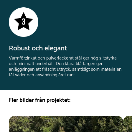
Robust och elegant
Varmförzinkat och pulverlackerat stål ger hög slitstyrka
och minimalt underhåll. Den klara blå färgen ger
anläggningen ett fräscht uttryck, samtidigt som materialen
tål väder och användning året runt.
Fler bilder från projektet: