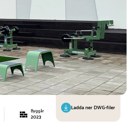
Ladda ner DWG-filer
Byggår
2023