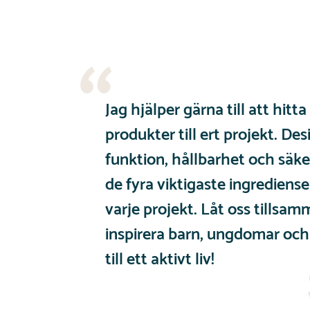
Jag hjälper gärna till att hitta
produkter till ert projekt. Des
funktion, hållbarhet och säke
de fyra viktigaste ingrediense
varje projekt. Låt oss tillsa
inspirera barn, ungdomar oc
till ett aktivt liv!