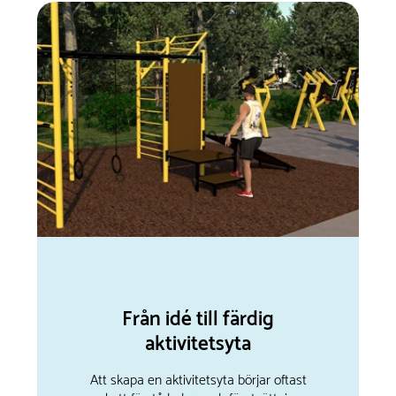
Från idé till färdig
aktivitetsyta
Att skapa en aktivitetsyta börjar oftast