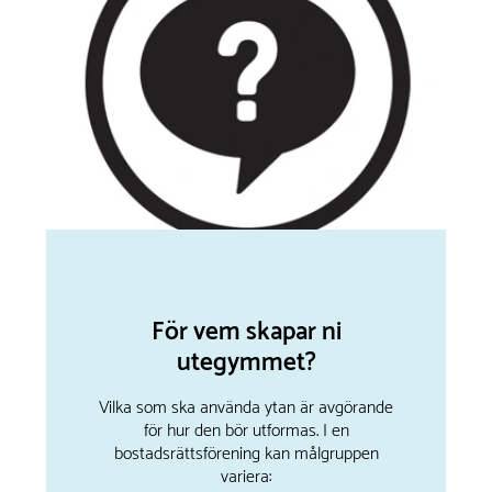
För vem skapar ni
utegymmet?
Vilka som ska använda ytan är avgörande
för hur den bör utformas. I en
bostadsrättsförening kan målgruppen
variera: