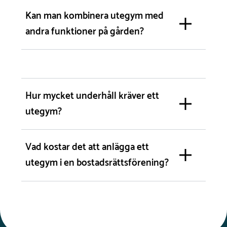
Kan man kombinera utegym med
andra funktioner på gården?
Hur mycket underhåll kräver ett
utegym?
Vad kostar det att anlägga ett
utegym i en bostadsrättsförening?