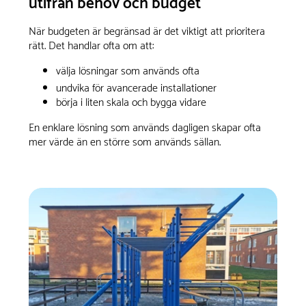
utifrån behov och budget
När budgeten är begränsad är det viktigt att prioritera
rätt. Det handlar ofta om att:
välja lösningar som används ofta
undvika för avancerade installationer
börja i liten skala och bygga vidare
En enklare lösning som används dagligen skapar ofta
mer värde än en större som används sällan.