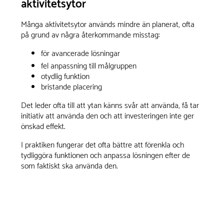
aktivitetsytor
Många aktivitetsytor används mindre än planerat, ofta
på grund av några återkommande misstag:
för avancerade lösningar
fel anpassning till målgruppen
otydlig funktion
bristande placering
Det leder ofta till att ytan känns svår att använda, få tar
initiativ att använda den och att investeringen inte ger
önskad effekt.
I praktiken fungerar det ofta bättre att förenkla och
tydliggöra funktionen och anpassa lösningen efter de
som faktiskt ska använda den.