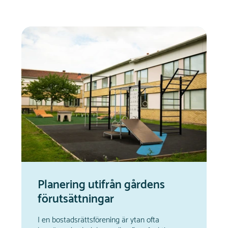
Planering utifrån gårdens
förutsättningar
I en bostadsrättsförening är ytan ofta