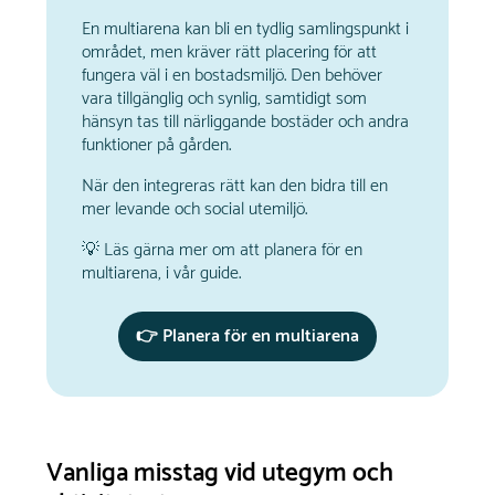
En multiarena kan bli en tydlig samlingspunkt i
området, men kräver rätt placering för att
fungera väl i en bostadsmiljö. Den behöver
vara tillgänglig och synlig, samtidigt som
hänsyn tas till närliggande bostäder och andra
funktioner på gården.
När den integreras rätt kan den bidra till en
mer levande och social utemiljö.
💡 Läs gärna mer om att planera för en
multiarena, i vår guide.
👉 Planera för en multiarena
Vanliga misstag vid utegym och