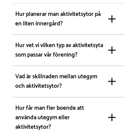
Hur planerar man aktivitetsytor på
en liten innergård?
Hur vet vi vilken typ av aktivitetsyta
som passar vår förening?
Vad är skillnaden mellan utegym
och aktivitetsytor?
Hur får man fler boende att
använda utegym eller
aktivitetsytor?