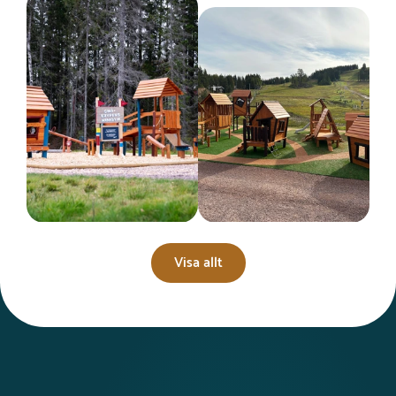
Visa allt