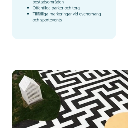
bostadsområden
Offentliga parker och torg
Tillfälliga markeringar vid evenemang
och sportevents