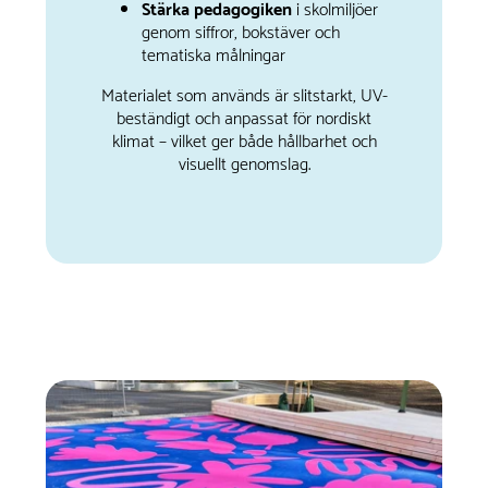
Stärka pedagogiken
i skolmiljöer
genom siffror, bokstäver och
tematiska målningar
Materialet som används är slitstarkt, UV-
beständigt och anpassat för nordiskt
klimat – vilket ger både hållbarhet och
visuellt genomslag.