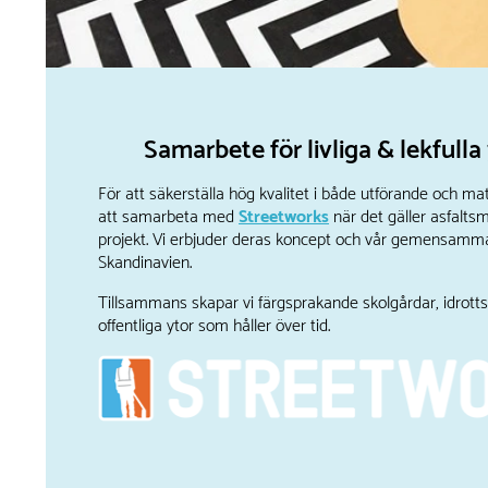
Samarbete för livliga & lekfulla
För att säkerställa hög kvalitet i både utförande och mate
att samarbeta med
Streetworks
när det gäller asfaltsm
projekt. Vi erbjuder deras koncept och vår gemensamma 
Skandinavien.
Tillsammans skapar vi färgsprakande skolgårdar, idrot
offentliga ytor som håller över tid.