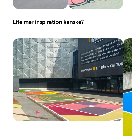
Lite mer inspiration kanske?