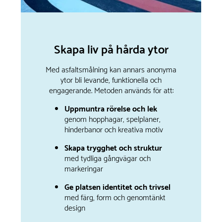
Skapa liv på hårda ytor
Med asfaltsmålning kan annars anonyma
ytor bli levande, funktionella och
engagerande. Metoden används för att:
Uppmuntra rörelse och lek
genom hopphagar, spelplaner,
hinderbanor och kreativa motiv
Skapa trygghet och struktur
med tydliga gångvägar och
markeringar
Ge platsen identitet och trivsel
med färg, form och genomtänkt
design