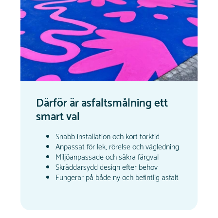
Därför är asfaltsmålning ett
smart val
Snabb installation och kort torktid
Anpassat för lek, rörelse och vägledning
Miljöanpassade och säkra färgval
Skräddarsydd design efter behov
Fungerar på både ny och befintlig asfalt