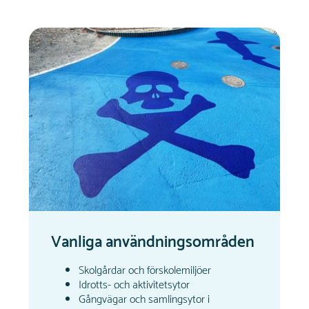
Vanliga användningsområden
Skolgårdar och förskolemiljöer
Idrotts- och aktivitetsytor
Gångvägar och samlingsytor i