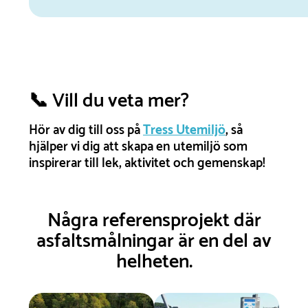
📞 Vill du veta mer?
Hör av dig till oss på
Tress Utemiljö
, så
hjälper vi dig att skapa en utemiljö som
inspirerar till lek, aktivitet och gemenskap!
Några referensprojekt där
asfaltsmålningar är en del av
helheten.