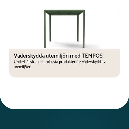
Väderskydda utemiljön med TEMPOS!
Underhållsfria och robusta produkter för väderskydd av
utemiljöer!