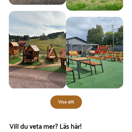
Visa allt
Vill du veta mer? Läs här!