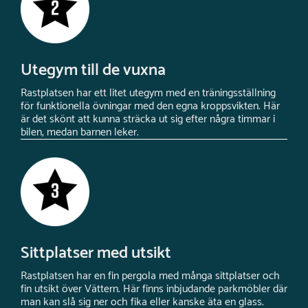
Utegym till de vuxna
Rastplatsen har ett litet utegym med en träningsställning
för funktionella övningar med den egna kroppsvikten. Här
är det skönt att kunna sträcka ut sig efter några timmar i
bilen, medan barnen leker.
Sittplatser med utsikt
Rastplatsen har en fin pergola med många sittplatser och
fin utsikt över Vättern. Här finns inbjudande parkmöbler där
man kan slå sig ner och fika eller kanske äta en glass.