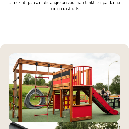
är risk att pausen blir längre än vad man tänkt sig, på denna
härliga rastplats.