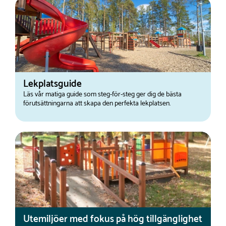
Lekplatsguide
Läs vår matiga guide som steg-för-steg ger dig de bästa
förutsättningarna att skapa den perfekta lekplatsen.
Utemiljöer med fokus på hög tillgänglighet