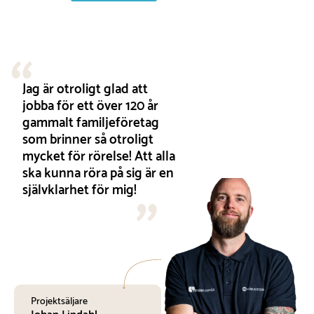
Jag är otroligt glad att
jobba för ett över 120 år
gammalt familjeföretag
som brinner så otroligt
mycket för rörelse! Att alla
ska kunna röra på sig är en
självklarhet för mig!
Projektsäljare