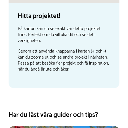
Hitta projektet!
På kartan kan du se exakt var detta projektet
finns. Perfekt om du vill åka dit och se det i
verkligheten.
Genom att använda knapparna i kartan (+ och -)
kan du zooma ut och se andra projekt i närheten.
Passa på att besöka fler projekt och få inspiration,
när du ändå är ute och åker.
Har du läst våra guider och tips?