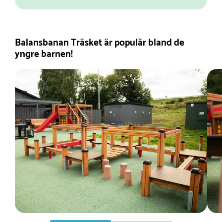
Balansbanan Träsket är populär bland de
yngre barnen!