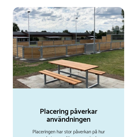
Placering påverkar
användningen
Placeringen har stor påverkan på hur