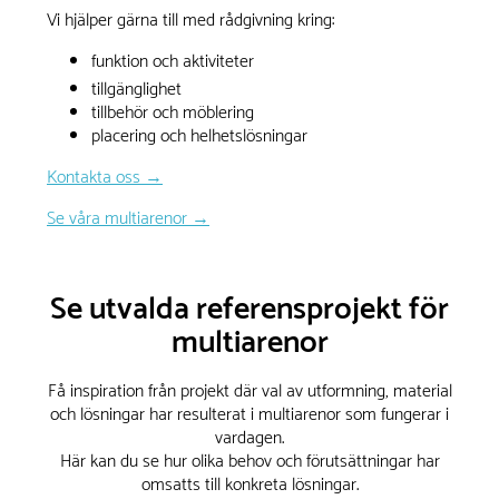
Vi hjälper gärna till med rådgivning kring:
funktion och aktiviteter
tillgänglighet
tillbehör och möblering
placering och helhetslösningar
Kontakta oss →
Se våra multiarenor →
Se utvalda referensprojekt för
multiarenor
Få inspiration från projekt där val av utformning, material
och lösningar har resulterat i multiarenor som fungerar i
vardagen.
Här kan du se hur olika behov och förutsättningar har
omsatts till konkreta lösningar.