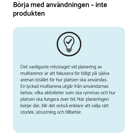
Börja med användningen – inte
produkten
Det vanligaste misstaget vid planering av
multiarenor är att fokusera för tidigt på själva
arenan istället för hur platsen ska användas.
En lyckad multiarena utgår från användarnas
behov, vilka aktiviteter som ska rymmas och hur
platsen ska fungera över tid. När planeringen
börjar där, blir det också enklare att välja rätt
storlek, utrustning och tillbehör.