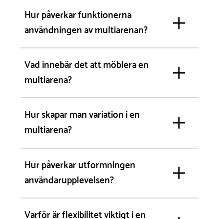
Hur påverkar funktionerna
användningen av multiarenan?
Vad innebär det att möblera en
multiarena?
Hur skapar man variation i en
multiarena?
Hur påverkar utformningen
användarupplevelsen?
Varför är flexibilitet viktigt i en