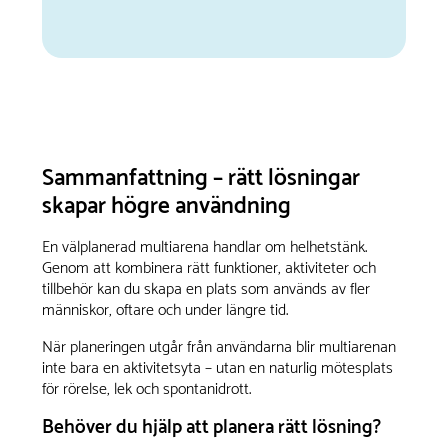
Sammanfattning – rätt lösningar
skapar högre användning
En välplanerad multiarena handlar om helhetstänk.
Genom att kombinera rätt funktioner, aktiviteter och
tillbehör kan du skapa en plats som används av fler
människor, oftare och under längre tid.
När planeringen utgår från användarna blir multiarenan
inte bara en aktivitetsyta – utan en naturlig mötesplats
för rörelse, lek och spontanidrott.
Behöver du hjälp att planera rätt lösning?