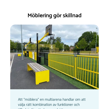
Möblering gör skillnad
Att “möblera” en multiarena handlar om att
välja rätt kombination av funktioner och