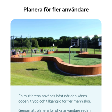
Planera för fler användare
En multiarena används bäst när den känns
öppen, trygg och tillgänglig för fler människor.
Genom att planera för olika användare redan