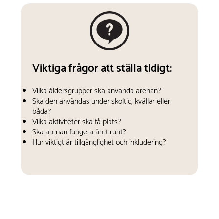
Viktiga frågor att ställa tidigt:
Vilka åldersgrupper ska använda arenan?
Ska den användas under skoltid, kvällar eller
båda?
Vilka aktiviteter ska få plats?
Ska arenan fungera året runt?
Hur viktigt är tillgänglighet och inkludering?