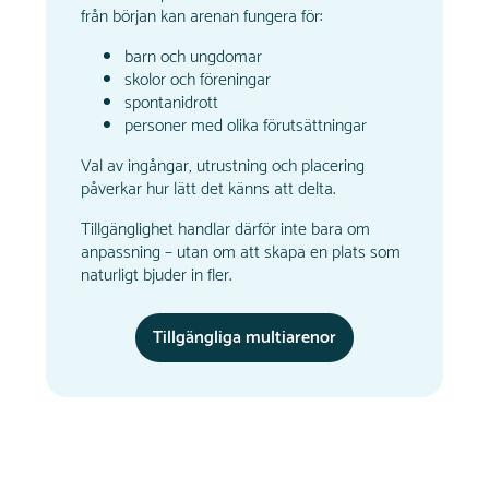
från början kan arenan fungera för:
barn och ungdomar
skolor och föreningar
spontanidrott
personer med olika förutsättningar
Val av ingångar, utrustning och placering
påverkar hur lätt det känns att delta.
Tillgänglighet handlar därför inte bara om
anpassning – utan om att skapa en plats som
naturligt bjuder in fler.
Tillgängliga multiarenor