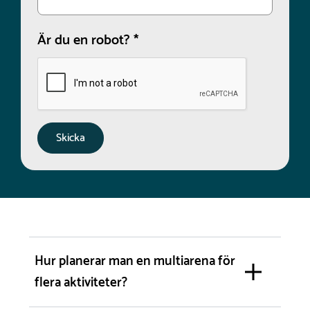
Är du en robot?
*
Hur planerar man en multiarena för
flera aktiviteter?