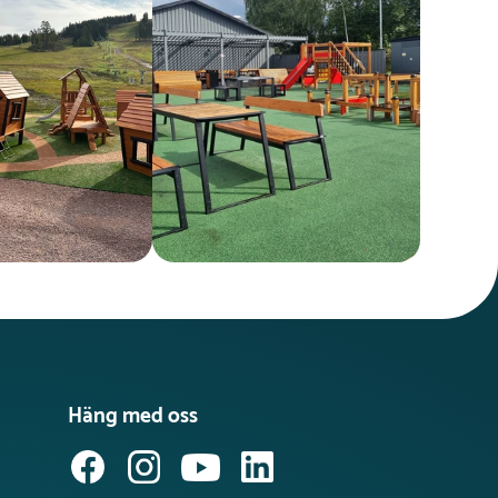
Häng med oss