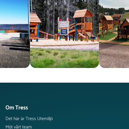
Om Tress
Det här är Tress Utemiljö
Möt vårt team