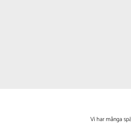
Vi har många spä