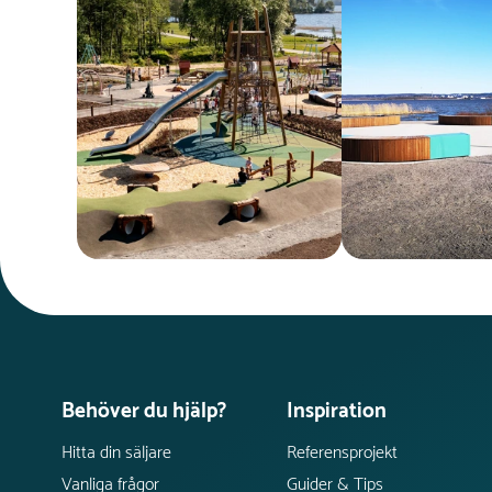
Behöver du hjälp?
Inspiration
Hitta din säljare
Referensprojekt
Vanliga frågor
Guider & Tips