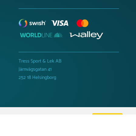
Tress Sport & Lek AB
Järnvägsgatan 41
252 18 Helsingborg