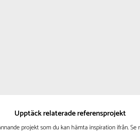
Upptäck relaterade referensprojekt
nnande projekt som du kan hämta inspiration ifrån. Se 