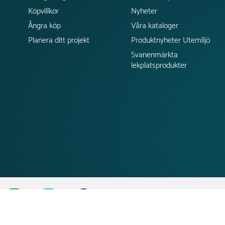
Köpvillkor
Nyheter
Ångra köp
Våra kataloger
Planera ditt projekt
Produktnyheter Utemiljö
Svanenmärkta
lekplatsprodukter
;