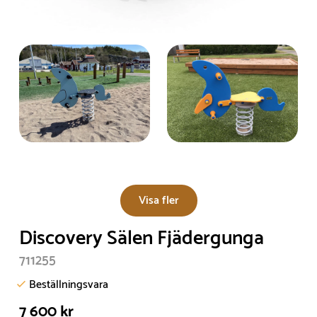
Visa fler
Discovery Sälen Fjädergunga
711255
Beställningsvara
7 600 kr