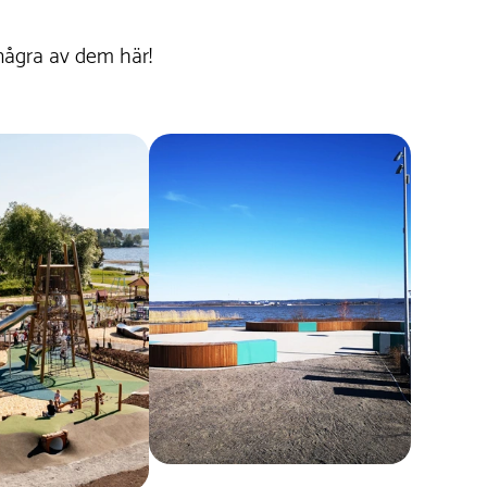
några av dem här!