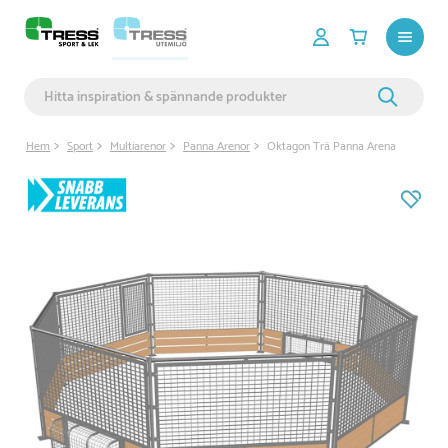
Hem
Sport
Multiarenor
Panna Arenor
Oktagon Trä Panna Arena