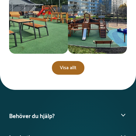
Visa allt
Behöver du hjälp?
Hitta din säljare