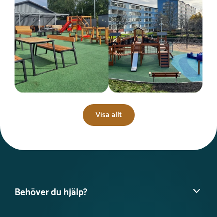
Visa allt
Behöver du hjälp?
Hitta din säljare