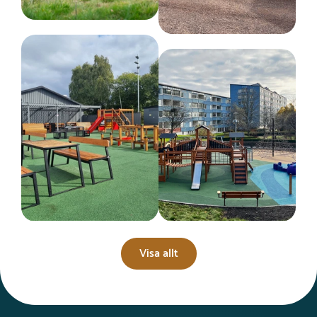
Visa allt