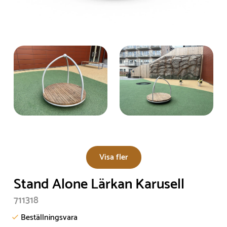
Visa fler
Stand Alone Lärkan Karusell
711318
Beställningsvara