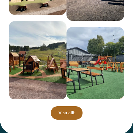
Visa allt