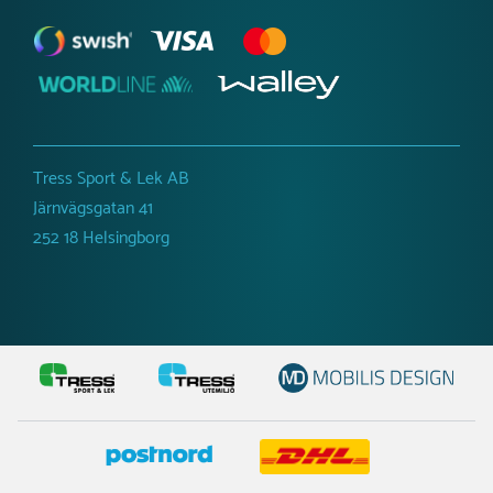
Tress Sport & Lek AB
Järnvägsgatan 41
252 18 Helsingborg