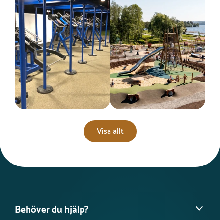
Visa allt
Behöver du hjälp?