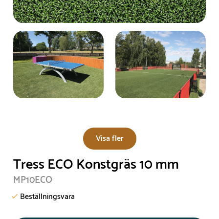
Visa fler
Tress ECO Konstgräs 10 mm
MP10ECO
Beställningsvara