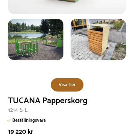
Visa fler
TUCANA Papperskorg
1214-S-L
Beställningsvara
19 220 kr