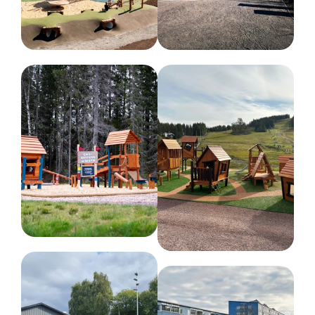
240 kg