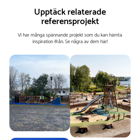
Upptäck relaterade
referensprojekt
Vi har många spännande projekt som du kan hämta
inspiration ifrån. Se några av dem här!