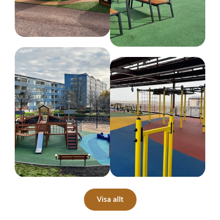
Visa allt