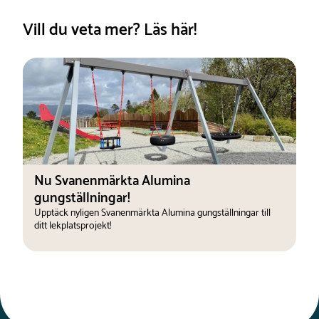
Vill du veta mer? Läs här!
Nu Svanenmärkta Alumina
gungställningar!
Upptäck nyligen Svanenmärkta Alumina gungställningar till
ditt lekplatsprojekt!