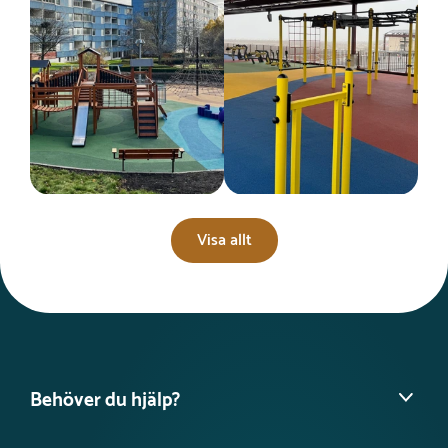
Visa allt
Behöver du hjälp?
Hitta din säljare