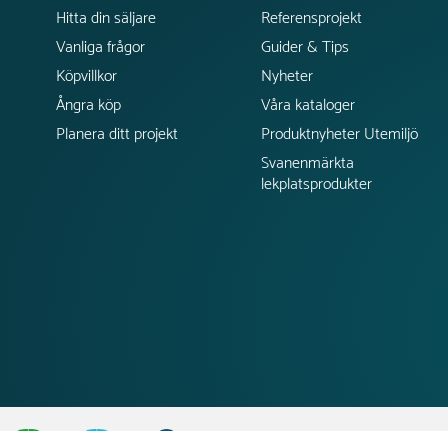
Hitta din säljare
Referensprojekt
Vanliga frågor
Guider & Tips
Köpvillkor
Nyheter
Ångra köp
Våra kataloger
Planera ditt projekt
Produktnyheter Utemiljö
Svanenmärkta
lekplatsprodukter