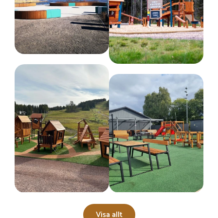
Visa allt