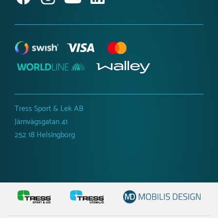
Tillgänglighetsredogörelse
Tress Sport & Lek AB
Järnvägsgatan 41
252 18 Helsingborg