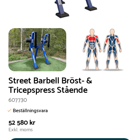
Street Barbell Bröst- &
Tricepspress Stående
607730
Beställningsvara
52 580 kr
Exkl. moms