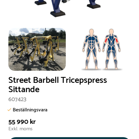
Street Barbell Tricepspress
Sittande
607423
Beställningsvara
55 990 kr
Exkl. moms