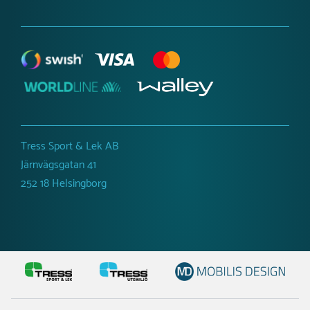
Tress Sport & Lek AB
Järnvägsgatan 41
252 18 Helsingborg