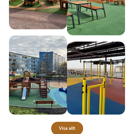
Visa allt