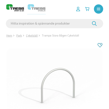
Hem
Park
Cykelställ
Trampa Stora Bågen Cykelställ