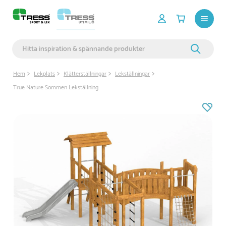
Hem
Lekplats
Klätterställningar
Lekställningar
True Nature Sommen Lekställning