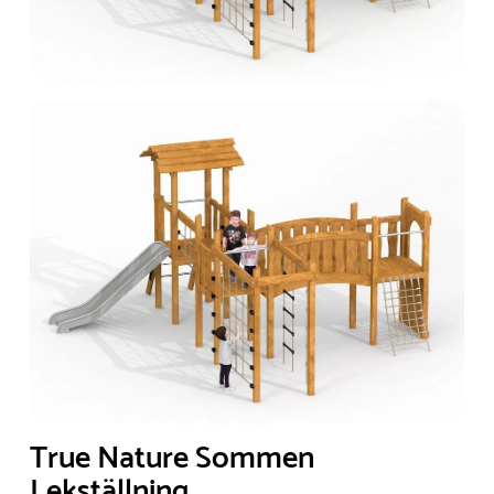
True Nature Sommen
Lekställning