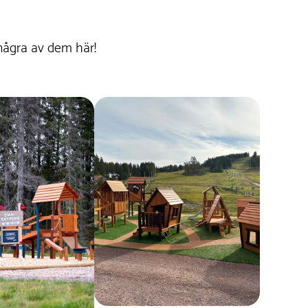
några av dem här!