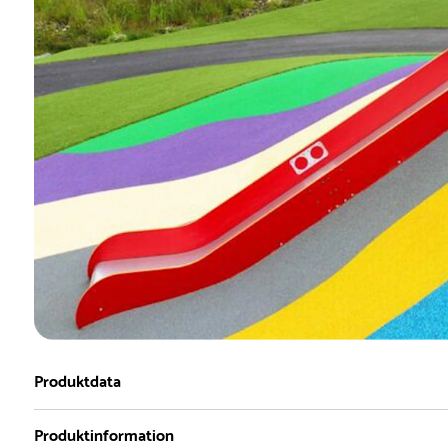
Produktdata
Produktinformation