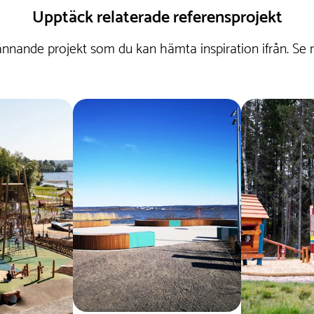
Upptäck relaterade referensprojekt
nnande projekt som du kan hämta inspiration ifrån. Se 