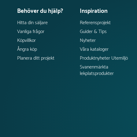
Behöver du hjälp?
Inspiration
Hitta din säljare
Referensprojekt
Vanliga frågor
Guider & Tips
Köpvillkor
Nyheter
Ångra köp
Våra kataloger
Planera ditt projekt
Produktnyheter Utemiljö
Svanenmärkta
lekplatsprodukter