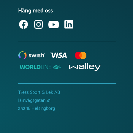
Häng med oss
Tress Sport & Lek AB
Järnvägsgatan 41
252 18 Helsingborg