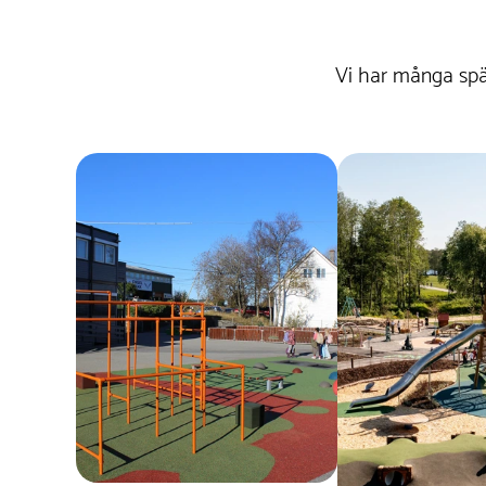
Vi har många spä