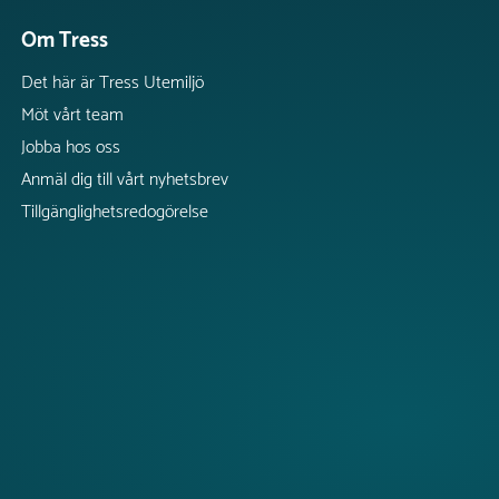
Om Tress
Det här är Tress Utemiljö
Möt vårt team
Jobba hos oss
Anmäl dig till vårt nyhetsbrev
Tillgänglighetsredogörelse