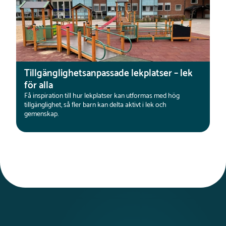
Tillgänglighetsanpassade lekplatser – lek
för alla
Få inspiration till hur lekplatser kan utformas med hög
tillgänglighet, så fler barn kan delta aktivt i lek och
gemenskap.