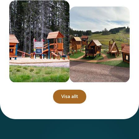
Visa allt