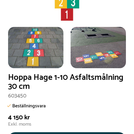
Hoppa Hage 1-10 Asfaltsmålning
30 cm
603450
Beställningsvara
4 150 kr
Exkl. moms