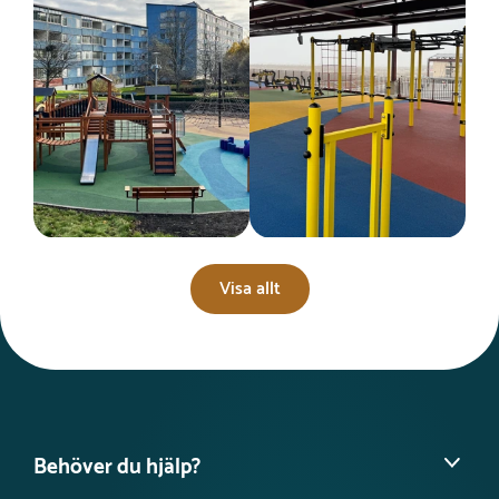
Visa allt
Behöver du hjälp?