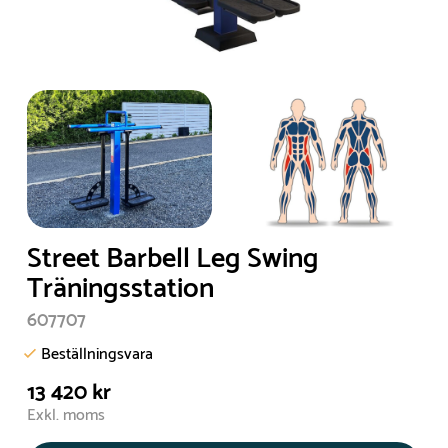
Street Barbell Leg Swing
Träningsstation
607707
Beställningsvara
13 420 kr
Exkl. moms