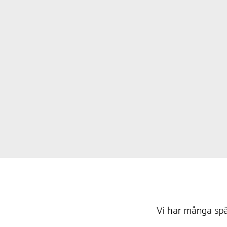
Vi har många spä